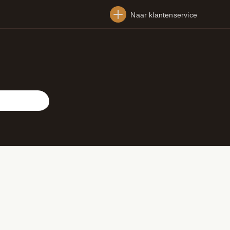
Naar klantenservice