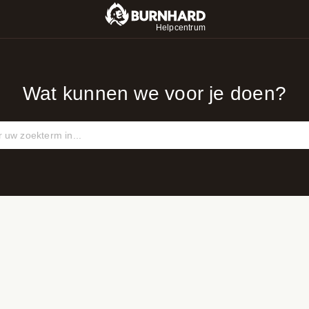
Helpcentrum
Wat kunnen we voor je doen?