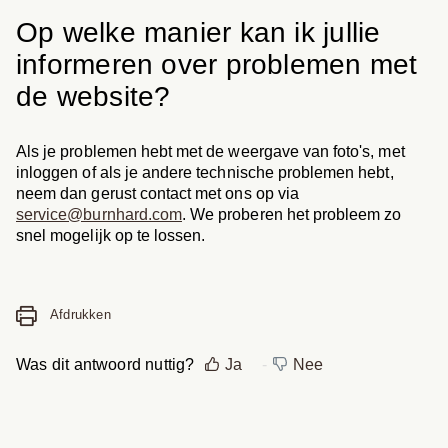
Op welke manier kan ik jullie
informeren over problemen met
de website?
Als je problemen hebt met de weergave van foto's, met
inloggen of als je andere technische problemen hebt,
neem dan gerust contact met ons op via
service@burnhard.com
. We proberen het probleem zo
snel mogelijk op te lossen.
Afdrukken
Was dit antwoord nuttig?
Ja
Nee