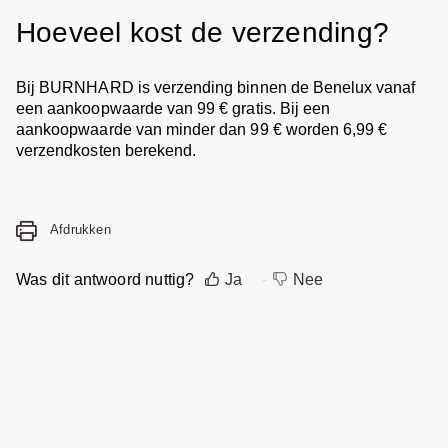
Hoeveel kost de verzending?
Bij BURNHARD is verzending binnen de Benelux vanaf
een aankoopwaarde van 99 € gratis. Bij een
aankoopwaarde van minder dan 99 € worden 6,99 €
verzendkosten berekend.
Afdrukken
Was dit antwoord nuttig?
Ja
Nee