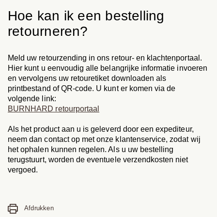
Hoe kan ik een bestelling
retourneren?
Meld uw retourzending in ons retour- en klachtenportaal.
Hier kunt u eenvoudig alle belangrijke informatie invoeren
en vervolgens uw retouretiket downloaden als
printbestand of QR-code. U kunt er komen via de
volgende link:
BURNHARD retourportaal
Als het product aan u is geleverd door een expediteur,
neem dan contact op met onze klantenservice, zodat wij
het ophalen kunnen regelen. Als u uw bestelling
terugstuurt, worden de eventuele verzendkosten niet
vergoed.
Afdrukken