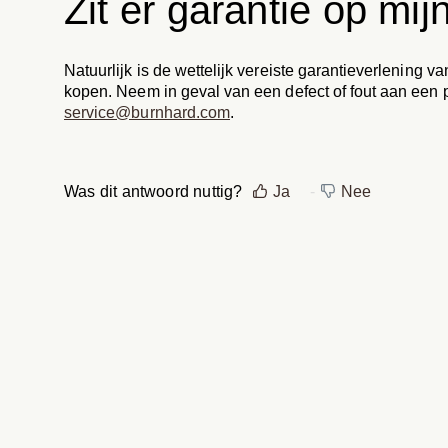
Zit er garantie op mi
Natuurlijk is de wettelijk vereiste garantieverlening
kopen. Neem in geval van een defect of fout aan een 
service@burnhard.com
.
Was dit antwoord nuttig?
Ja
Nee