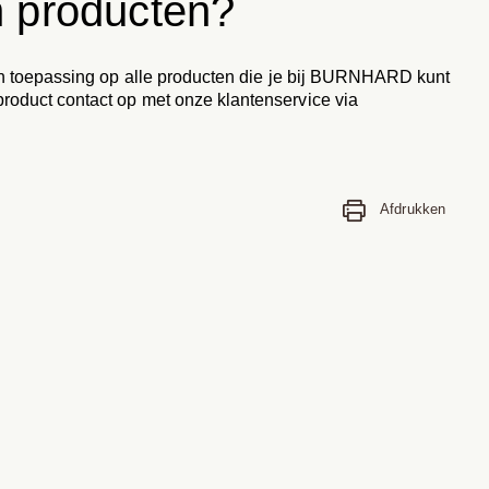
jn producten?
 van toepassing op alle producten die je bij BURNHARD kunt
product contact op met onze klantenservice via
Afdrukken