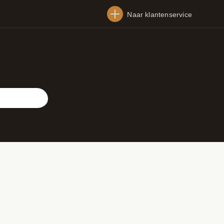
Naar klantenservice