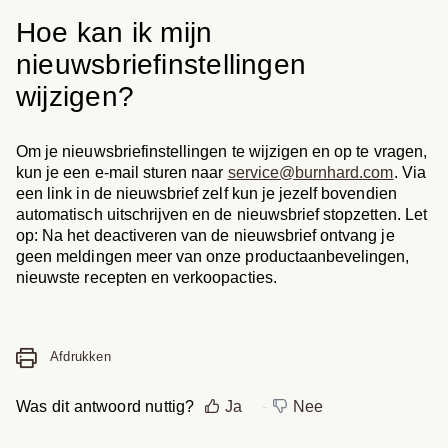
Hoe kan ik mijn
nieuwsbriefinstellingen
wijzigen?
Om je nieuwsbriefinstellingen te wijzigen en op te vragen,
kun je een e-mail sturen naar
service@burnhard.com
. Via
een link in de nieuwsbrief zelf kun je jezelf bovendien
automatisch uitschrijven en de nieuwsbrief stopzetten. Let
op: Na het deactiveren van de nieuwsbrief ontvang je
geen meldingen meer van onze productaanbevelingen,
nieuwste recepten en verkoopacties.
Afdrukken
Was dit antwoord nuttig?
Ja
Nee